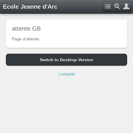
Ecole Jeanne d'Arc
attente GB
Page d'attente
Switch to Desktop Version
L'actualité